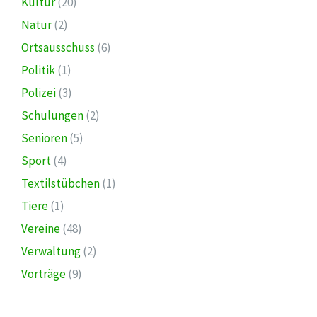
Kultur
(20)
Natur
(2)
Ortsausschuss
(6)
Politik
(1)
Polizei
(3)
Schulungen
(2)
Senioren
(5)
Sport
(4)
Textilstübchen
(1)
Tiere
(1)
Vereine
(48)
Verwaltung
(2)
Vorträge
(9)