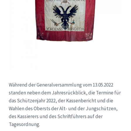
Während der Generalversammlung vom 13.05.2022
standen neben dem Jahresrückblick, die Termine für
das Schützenjahr 2022, der Kassenbericht und die
Wahlen des Obersts der Alt- und der Jungschützen,
des Kassierers und des Schriftführers auf der
Tagesordnung.