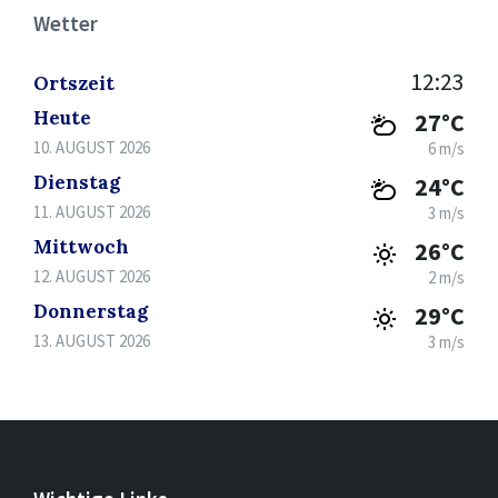
Wetter
12:23
Ortszeit
Heute
27°C
10. AUGUST 2026
6 m/s
Dienstag
24°C
11. AUGUST 2026
3 m/s
Mittwoch
26°C
12. AUGUST 2026
2 m/s
Donnerstag
29°C
13. AUGUST 2026
3 m/s