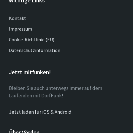
Wichtige Links
Kontakt
Impressum
Cookie-Richtlinie (EU)
Datenschutzinformation
Jetzt mitfunken!
Bleiben Sie auch unterwegs immer auf dem
Laufenden mit DorfFunk!
Jetzt laden für iOS & Android
Über Vörden