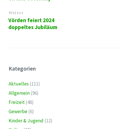
Weiter
Vörden feiert 2024
doppeltes Jubiläum
Kategorien
Aktuelles
(111)
Allgemein
(96)
Freizeit
(48)
Gewerbe
(6)
Kinder & Jugend
(12)