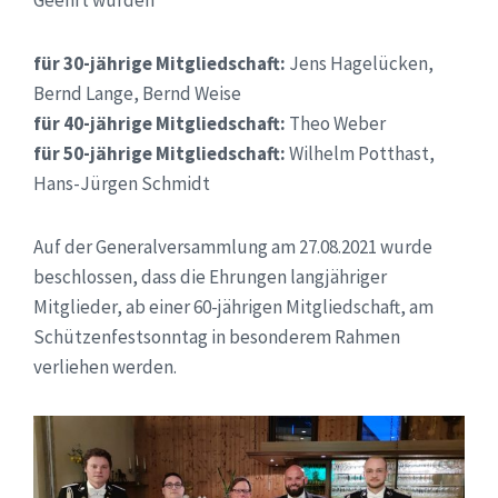
für 30-jährige Mitgliedschaft:
Jens Hagelücken,
Bernd Lange, Bernd Weise
für 40-jährige Mitgliedschaft:
Theo Weber
für 50-jährige Mitgliedschaft:
Wilhelm Potthast,
Hans-Jürgen Schmidt
Auf der Generalversammlung am 27.08.2021 wurde
beschlossen, dass die Ehrungen langjähriger
Mitglieder, ab einer 60-jährigen Mitgliedschaft, am
Schützenfestsonntag in besonderem Rahmen
verliehen werden.