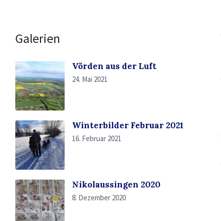
Galerien
Vörden aus der Luft
24. Mai 2021
Winterbilder Februar 2021
16. Februar 2021
Nikolaussingen 2020
8. Dezember 2020