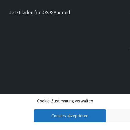
Jetzt laden für iOS & Android
Cookie-Zustimmung verwalten
Cookies akzeptieren