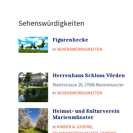
Sehenswürdigkeiten
Figurenhecke
in
SEHENSWÜRDIGKEITEN
Herrenhaus Schloss Vörden
Marktstrasse 20, 37696 Marienmünster
in
SEHENSWÜRDIGKEITEN
Heimat- und Kulturverein
Marienmünster
in
KINDER & JUGEND
,