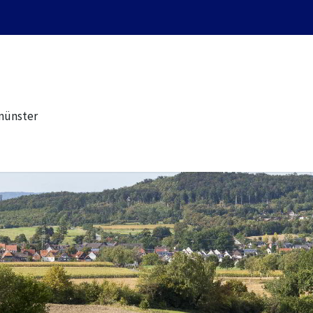
münster