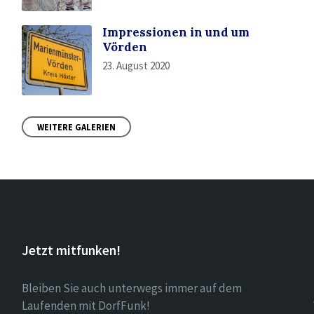
Impressionen in und um
Vörden
23. August 2020
WEITERE GALERIEN
Jetzt mitfunken!
Bleiben Sie auch unterwegs immer auf dem
Laufenden mit DorfFunk!