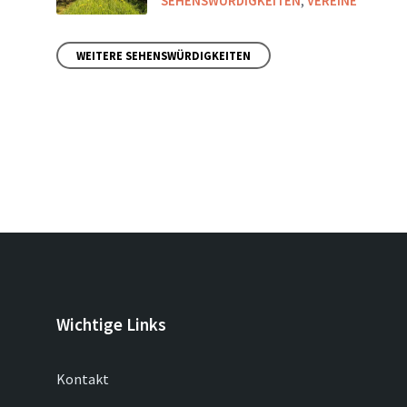
SEHENSWÜRDIGKEITEN
,
VEREINE
WEITERE SEHENSWÜRDIGKEITEN
Wichtige Links
Kontakt