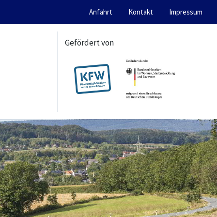
Anfahrt
Kontakt
Impressum
Gefördert von