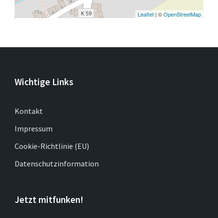
Leaflet
| ©
OpenStreetMap
Wichtige Links
Kontakt
Impressum
Cookie-Richtlinie (EU)
Datenschutzinformation
Jetzt mitfunken!