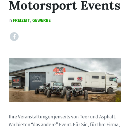
Motorsport Events
in
FREIZEIT
,
GEWERBE
Facebook
Ihre Veranstaltungen jenseits von Teer und Asphalt.
Wir bieten “das andere” Event. Für Sie, für Ihre Firma,