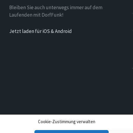
Bleiben Sie auch unterwegs immer auf dem
Laufenden mit DorfFunk!
Jetzt laden für iOS & Android
Cookie-Zustimmung verwalten