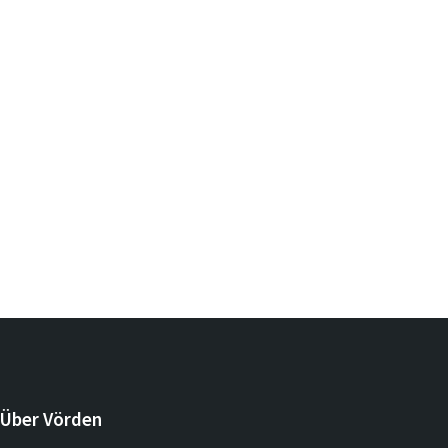
Über Vörden