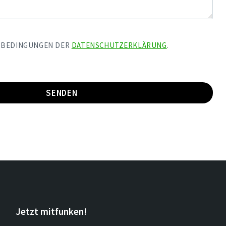
E BEDINGUNGEN DER
DATENSCHUTZERKLÄRUNG
.
Jetzt mitfunken!