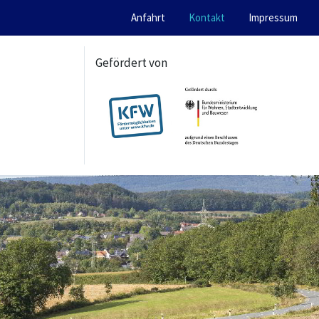
Anfahrt
Kontakt
Impressum
Gefördert von