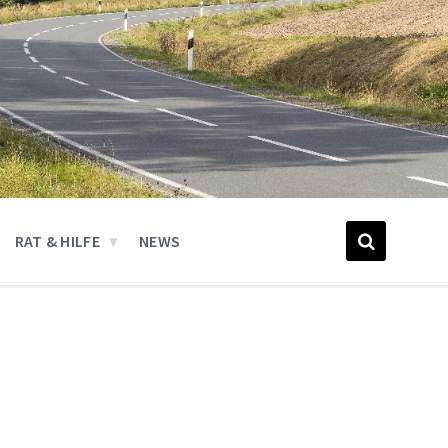
RAT & HILFE
NEWS