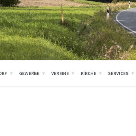
ORF
GEWERBE
VEREINE
KIRCHE
SERVICES