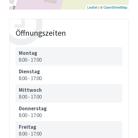
Leaflet
| ©
OpenStreetMap
Öffnungszeiten
Montag
8:00
-
17:00
Dienstag
8:00
-
17:00
Mittwoch
8:00
-
17:00
Donnerstag
8:00
-
17:00
Freitag
8:00
-
17:00