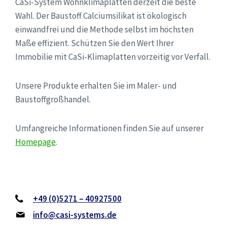
CaSi-System Wohnklimaplatten derzeit die beste
Wahl. Der Baustoff Calciumsilikat ist ökologisch
einwandfrei und die Methode selbst im höchsten
Maße effizient. Schützen Sie den Wert Ihrer
Immobilie mit CaSi-Klimaplatten vorzeitig vor Verfall.
Unsere Produkte erhalten Sie im Maler- und
Baustoffgroßhandel.
Umfangreiche Informationen finden Sie auf unserer
Homepage
.
+49 (0)5271 – 40927500
info@casi-systems.de