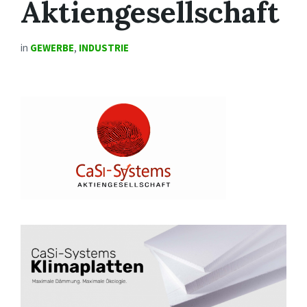
Aktiengesellschaft
in
GEWERBE
,
INDUSTRIE