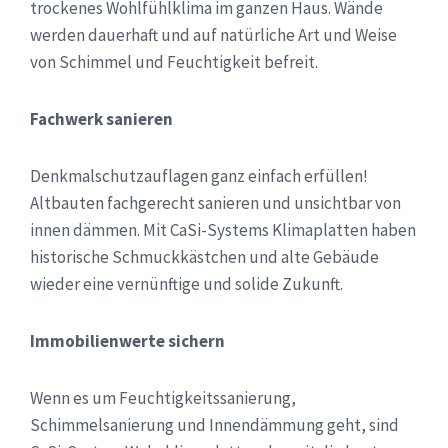
trockenes Wohlfühlklima im ganzen Haus. Wände
werden dauerhaft und auf natürliche Art und Weise
von Schimmel und Feuchtigkeit befreit.
Fachwerk sanieren
Denkmalschutzauflagen ganz einfach erfüllen!
Altbauten fachgerecht sanieren und unsichtbar von
innen dämmen. Mit CaSi-Systems Klimaplatten haben
historische Schmuckkästchen und alte Gebäude
wieder eine vernünftige und solide Zukunft.
Immobilienwerte sichern
Wenn es um Feuchtigkeitssanierung,
Schimmelsanierung und Innendämmung geht, sind