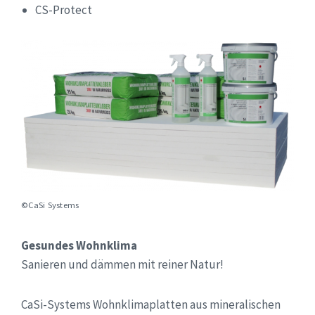
CS-Protect
©CaSi Systems
Gesundes Wohnklima
Sanieren und dämmen mit reiner Natur!
CaSi-Systems Wohnklimaplatten aus mineralischen