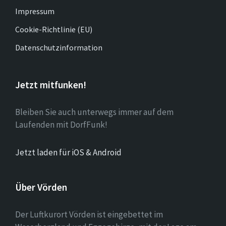
Impressum
Cookie-Richtlinie (EU)
Datenschutzinformation
Jetzt mitfunken!
Bleiben Sie auch unterwegs immer auf dem
Laufenden mit DorfFunk!
Jetzt laden für iOS & Android
Über Vörden
Der Luftkurort Vörden ist eingebettet im