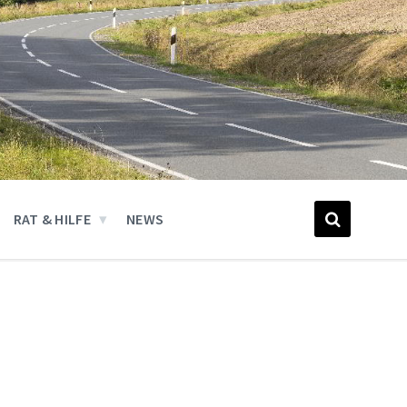
RAT & HILFE
NEWS