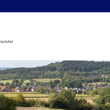
münster