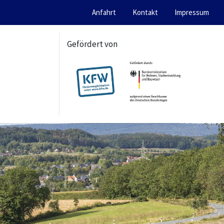
Anfahrt
Kontakt
Impressum
Gefördert von