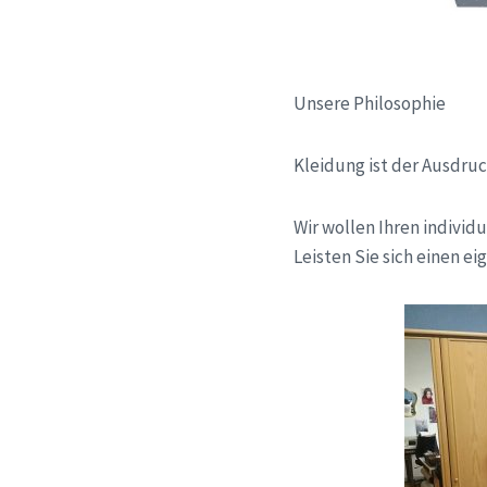
Unsere Philosophie
Kleidung ist der Ausdru
Wir wollen Ihren indivi
Leisten Sie sich einen e