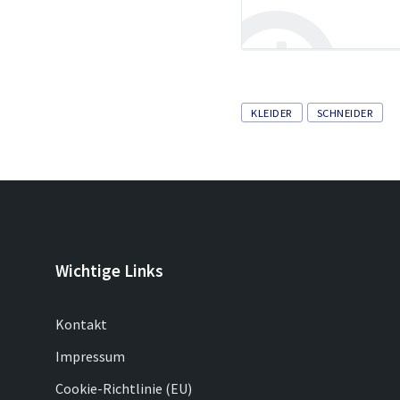
Tags
KLEIDER
SCHNEIDER
Wichtige Links
Kontakt
Impressum
Cookie-Richtlinie (EU)