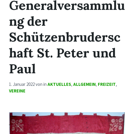
Generalversammlu
ng der
Schützenbrudersc
haft St. Peter und
Paul
1. Januar 2022
von
in
AKTUELLES
,
ALLGEMEIN
,
FREIZEIT
,
VEREINE