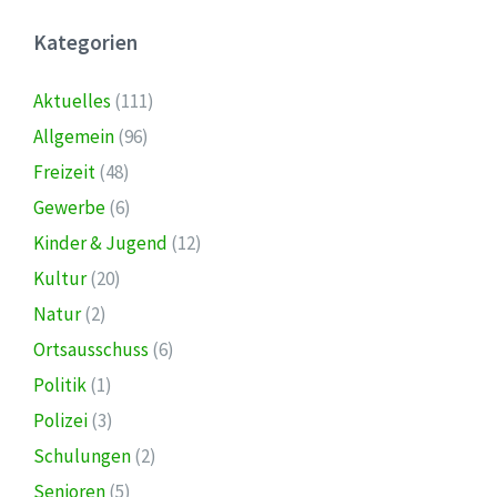
Kategorien
Aktuelles
(111)
Allgemein
(96)
Freizeit
(48)
Gewerbe
(6)
Kinder & Jugend
(12)
Kultur
(20)
Natur
(2)
Ortsausschuss
(6)
Politik
(1)
Polizei
(3)
Schulungen
(2)
Senioren
(5)