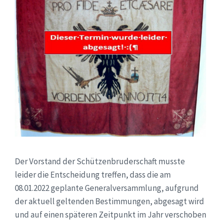
Der Vorstand der Schützenbruderschaft musste
leider die Entscheidung treffen, dass die am
08.01.2022 geplante Generalversammlung, aufgrund
der aktuell geltenden Bestimmungen, abgesagt wird
und auf einen späteren Zeitpunkt im Jahr verschoben