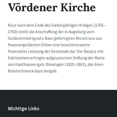
Vördener Kirche
Kurz nach dem Ende des Siebenjährigen Krieges (1756 –
1763) stellt die Anschaffung der in Augsburg vom
Goldschmied Ignatz Baur gefertigten Monstranz aus
feuervergoldetem Silber eine beachtenswerte
finanzielle Leistung der Gemeinde dar. Der Besatz mit
Edelsteinen erfolgte aufgrund einer Stiftung der Maria
von Haxthausen geb. Böselager (1825-1861), die ihren
Brautschmuck dazu hergab.
Wichtige Links