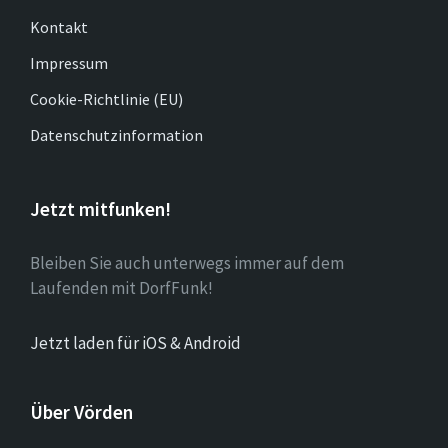
Kontakt
Impressum
Cookie-Richtlinie (EU)
Datenschutzinformation
Jetzt mitfunken!
Bleiben Sie auch unterwegs immer auf dem
Laufenden mit DorfFunk!
Jetzt laden für iOS & Android
Über Vörden