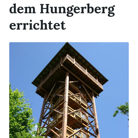
dem Hungerberg
errichtet