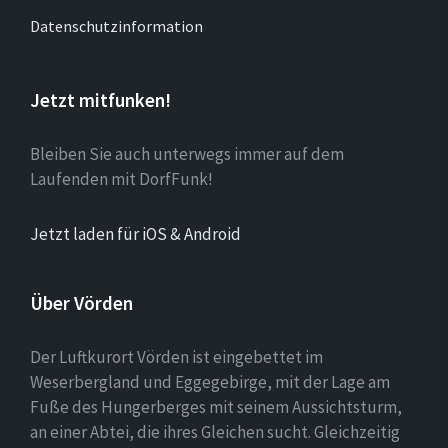
Datenschutzinformation
Jetzt mitfunken!
Bleiben Sie auch unterwegs immer auf dem
Laufenden mit DorfFunk!
Jetzt laden für iOS & Android
Über Vörden
Der Luftkurort Vörden ist eingebettet im
Weserbergland und Eggegebirge, mit der Lage am
Fuße des Hungerberges mit seinem Aussichtsturm,
an einer Abtei, die ihres Gleichen sucht. Gleichzeitig