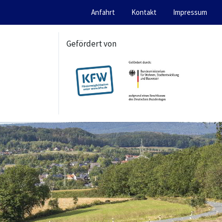
Anfahrt
Kontakt
Impressum
Gefördert von