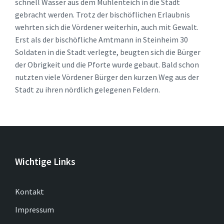
schnell Wasser aus dem Mühlenteich in die Stadt
gebracht werden. Trotz der bischöflichen Erlaubnis
wehrten sich die Vördener weiterhin, auch mit Gewalt.
Erst als der bischöfliche Amtmann in Steinheim 30
Soldaten in die Stadt verlegte, beugten sich die Bürger
der Obrigkeit und die Pforte wurde gebaut. Bald schon
nutzten viele Vördener Bürger den kurzen Weg aus der
Stadt zu ihren nördlich gelegenen Feldern.
Wichtige Links
Kontakt
Impressum