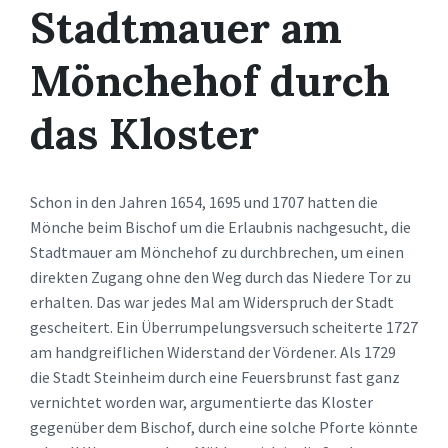
Stadtmauer am
Mönchehof durch
das Kloster
Schon in den Jahren 1654, 1695 und 1707 hatten die
Mönche beim Bischof um die Erlaubnis nachgesucht, die
Stadtmauer am Mönchehof zu durchbrechen, um einen
direkten Zugang ohne den Weg durch das Niedere Tor zu
erhalten. Das war jedes Mal am Widerspruch der Stadt
gescheitert. Ein Überrumpelungsversuch scheiterte 1727
am handgreiflichen Widerstand der Vördener. Als 1729
die Stadt Steinheim durch eine Feuersbrunst fast ganz
vernichtet worden war, argumentierte das Kloster
gegenüber dem Bischof, durch eine solche Pforte könnte