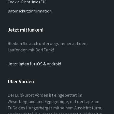
Cookie-Richtlinie (EU)
Datenschutzinformation
Jetzt mitfunken!
Bleiben Sie auch unterwegs immer auf dem
Laufenden mit DorfFunk!
Jetzt laden für iOS & Android
Über Vörden
Der Luftkurort Vörden ist eingebettet im
Weserbergland und Eggegebirge, mit der Lage am
Fuße des Hungerberges mit seinem Aussichtsturm,