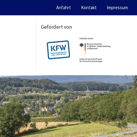
Anfahrt
Kontakt
Impressum
Gefördert von