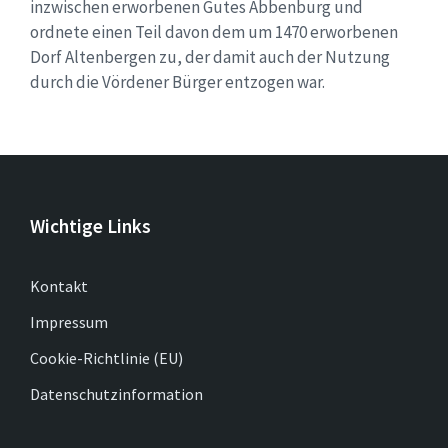
inzwischen erworbenen Gutes Abbenburg und
ordnete einen Teil davon dem um 1470 erworbenen
Dorf Altenbergen zu, der damit auch der Nutzung
durch die Vördener Bürger entzogen war.
Wichtige Links
Kontakt
Impressum
Cookie-Richtlinie (EU)
Datenschutzinformation