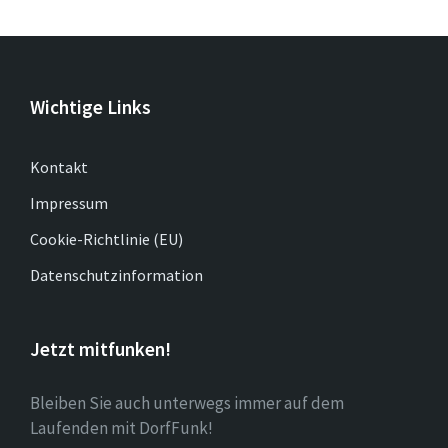
Wichtige Links
Kontakt
Impressum
Cookie-Richtlinie (EU)
Datenschutzinformation
Jetzt mitfunken!
Bleiben Sie auch unterwegs immer auf dem
Laufenden mit DorfFunk!