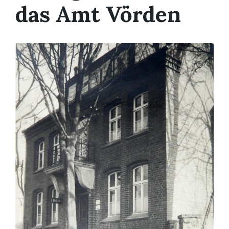
das Amt Vörden