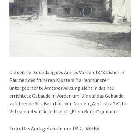
Die seit der Gründung des Amtes Vörden 1843 bisher in
Räumen des früheren Klosters Marienmünster
untergebrachte Amtsverwaltung zieht in das neu
errichtete Gebäude in Vörden um. Die auf das Gebäude
zuführende Straße erhält den Namen „Amtsstraße“. Im
Volksmund wir sie bald auch „Klein Berlin“ genannt.
Foto: Das Amtsgebäude um 1950. ©HKV