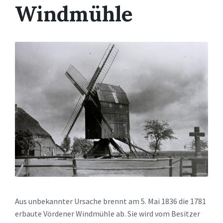
Windmühle
Aus unbekannter Ursache brennt am 5. Mai 1836 die 1781
erbaute Vördener Windmühle ab. Sie wird vom Besitzer