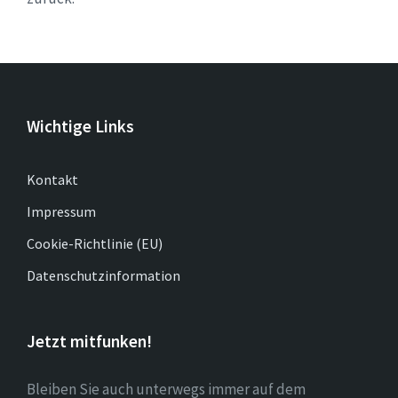
Wichtige Links
Kontakt
Impressum
Cookie-Richtlinie (EU)
Datenschutzinformation
Jetzt mitfunken!
Bleiben Sie auch unterwegs immer auf dem