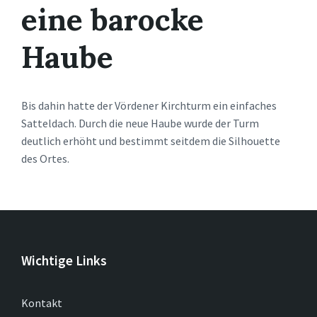
eine barocke
Haube
Bis dahin hatte der Vördener Kirchturm ein einfaches
Satteldach. Durch die neue Haube wurde der Turm
deutlich erhöht und bestimmt seitdem die Silhouette
des Ortes.
Wichtige Links
Kontakt