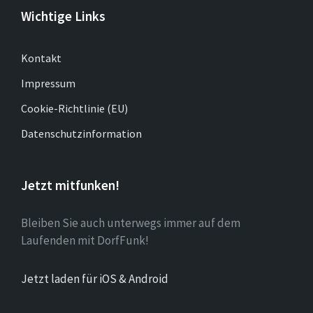
Wichtige Links
Kontakt
Impressum
Cookie-Richtlinie (EU)
Datenschutzinformation
Jetzt mitfunken!
Bleiben Sie auch unterwegs immer auf dem
Laufenden mit DorfFunk!
Jetzt laden für iOS & Android