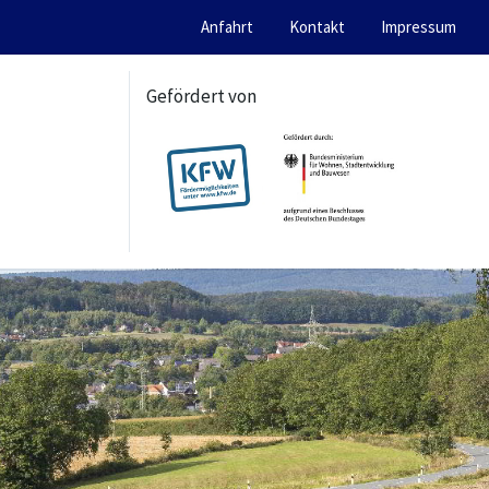
Anfahrt
Kontakt
Impressum
Gefördert von