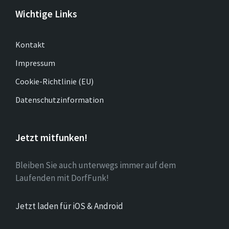
Wichtige Links
Kontakt
Impressum
Cookie-Richtlinie (EU)
Datenschutzinformation
Jetzt mitfunken!
Bleiben Sie auch unterwegs immer auf dem
Laufenden mit DorfFunk!
Jetzt laden für iOS & Android