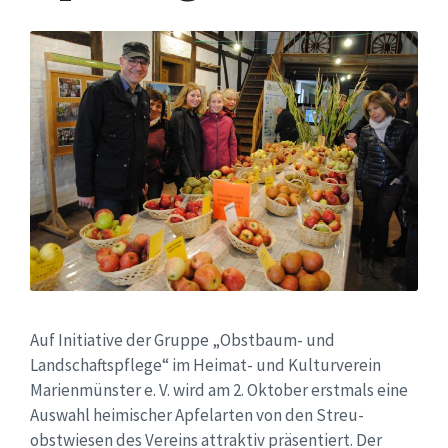
Auf Initiative der Gruppe „Obstbaum- und
Landschaftspflege“ im Heimat- und Kulturverein
Marienmünster e. V. wird am 2. Oktober erstmals eine
Auswahl heimischer Apfelarten von den Streu-
obstwiesen des Vereins attraktiv präsentiert. Der