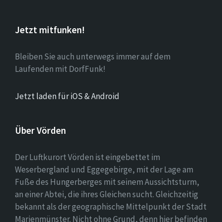
Jetzt mitfunken!
Bleiben Sie auch unterwegs immer auf dem
Laufenden mit DorfFunk!
Jetzt laden für iOS & Android
Über Vörden
Der Luftkurort Vörden ist eingebettet im
Weserbergland und Eggegebirge, mit der Lage am
Fuße des Hungerberges mit seinem Aussichtsturm,
an einer Abtei, die ihres Gleichen sucht. Gleichzeitig
bekannt als der geographische Mittelpunkt der Stadt
Marienmünster. Nicht ohne Grund, denn hier befinden