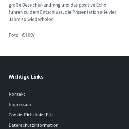
große Besucher-andrang und das positive Echo
führen zu dem Entschluss, die Präsentation alle vier
Jahre zu wiederholen.
Foto: ©HKV
Wichtige Links
Kontakt
Impressum
Cookie-Richtlinie (EU)
Datenschutzinformation