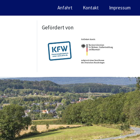
Anfahrt
Kontakt
Impressum
Gefördert von