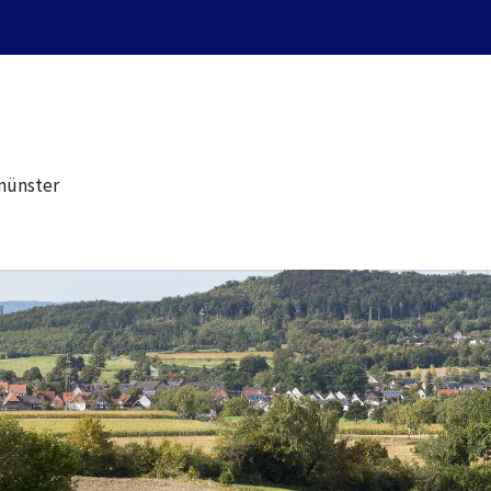
münster