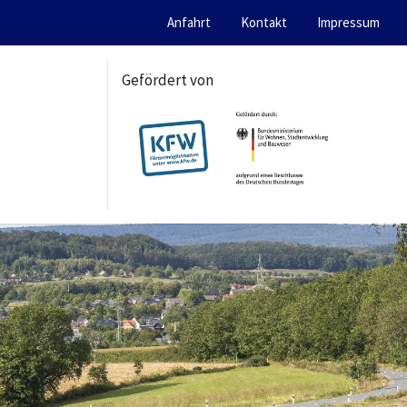
Anfahrt
Kontakt
Impressum
Gefördert von