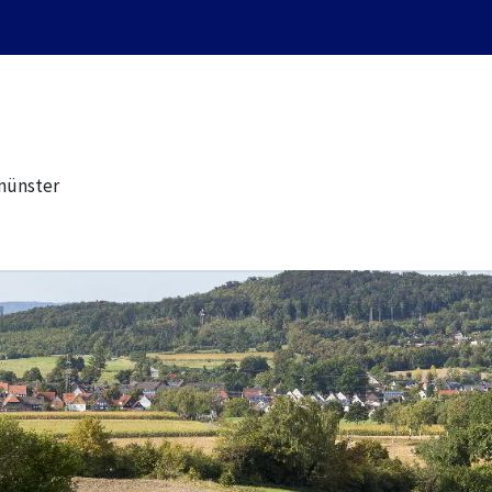
münster