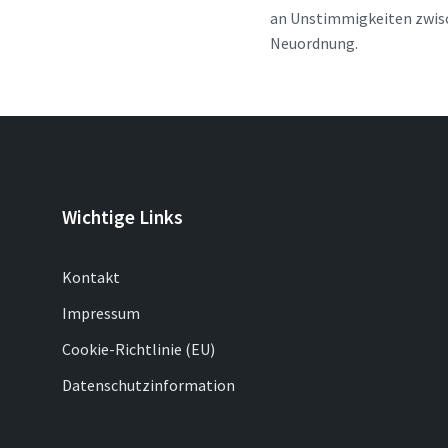
an Unstimmigkeiten zwisc
Neuordnung.
Wichtige Links
Kontakt
Impressum
Cookie-Richtlinie (EU)
Datenschutzinformation