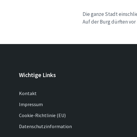
Die ganze Stadt einschli
Auf der Burg dürften vor
Wichtige Links
Kontakt
Impressum
Cookie-Richtlinie (EU)
Datenschutzinformation