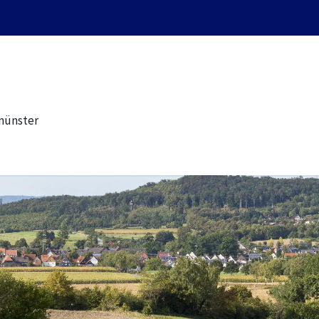
münster