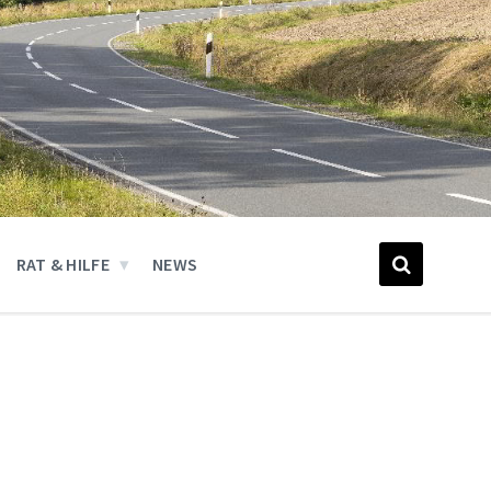
RAT & HILFE
NEWS