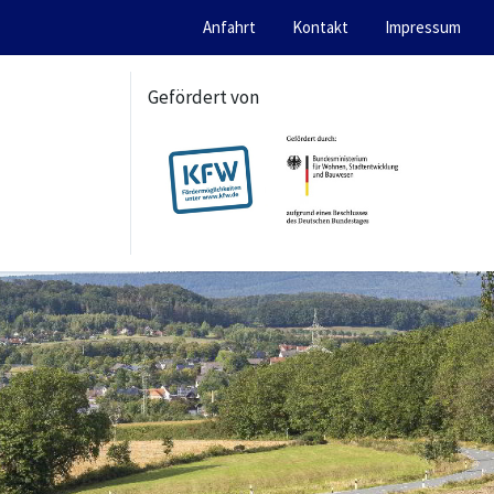
Anfahrt
Kontakt
Impressum
Gefördert von