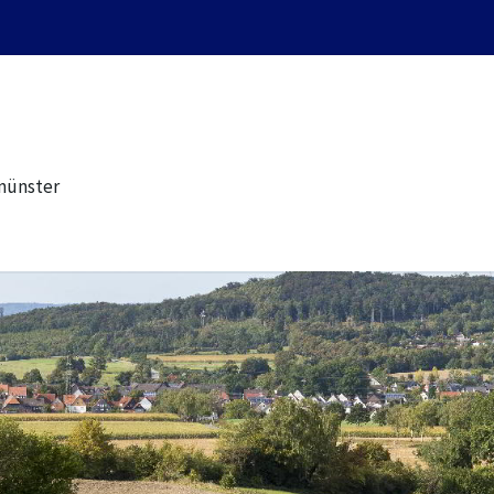
münster