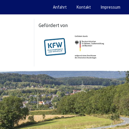
Anfahrt
Kontakt
Impressum
Gefördert von