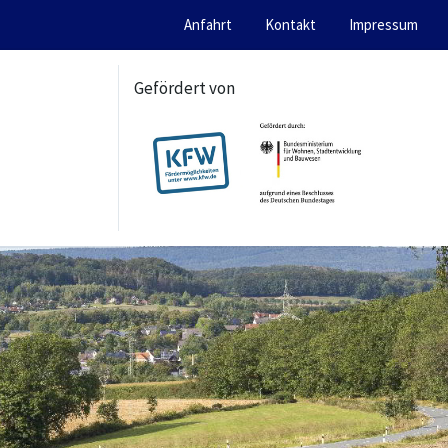
Anfahrt
Kontakt
Impressum
Gefördert von