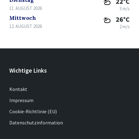
22°C
11. AUGUST 2026
3 m/s
Mittwoch
26°C
12. AUGUST 2026
2 m/s
Wichtige Links
Kontakt
Impressum
Cookie-Richtlinie (EU)
Datenschutzinformation