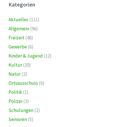
Kategorien
Aktuelles
(111)
Allgemein
(96)
Freizeit
(48)
Gewerbe
(6)
Kinder & Jugend
(12)
Kultur
(20)
Natur
(2)
Ortsausschuss
(6)
Politik
(1)
Polizei
(3)
Schulungen
(2)
Senioren
(5)