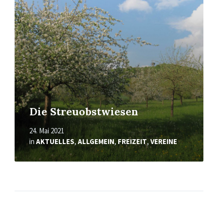
Die Streuobstwiesen
24. Mai 2021
in
AKTUELLES
,
ALLGEMEIN
,
FREIZEIT
,
VEREINE