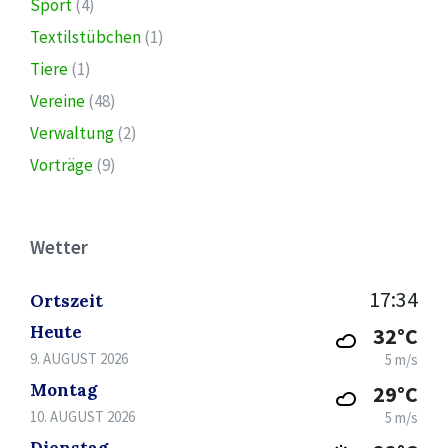
Sport
(4)
Textilstübchen
(1)
Tiere
(1)
Vereine
(48)
Verwaltung
(2)
Vorträge
(9)
Wetter
17:34
Ortszeit
Heute
32°C
9. AUGUST 2026
5 m/s
Montag
29°C
10. AUGUST 2026
5 m/s
Dienstag