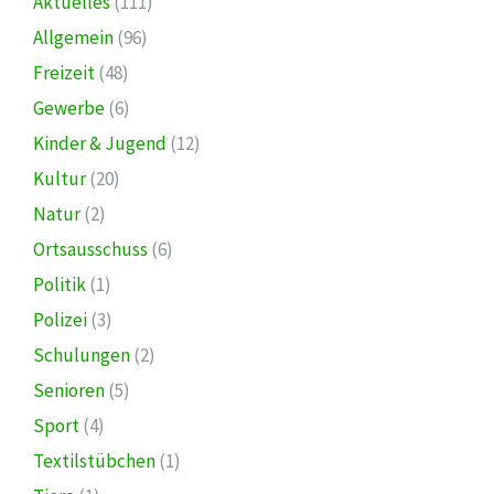
Aktuelles
(111)
Allgemein
(96)
Freizeit
(48)
Gewerbe
(6)
Kinder & Jugend
(12)
Kultur
(20)
Natur
(2)
Ortsausschuss
(6)
Politik
(1)
Polizei
(3)
Schulungen
(2)
Senioren
(5)
Sport
(4)
Textilstübchen
(1)