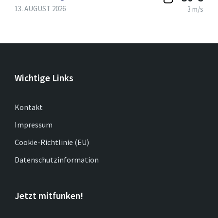
13. AUGUST 2026
3 m/s
Wichtige Links
Kontakt
Impressum
Cookie-Richtlinie (EU)
Datenschutzinformation
Jetzt mitfunken!