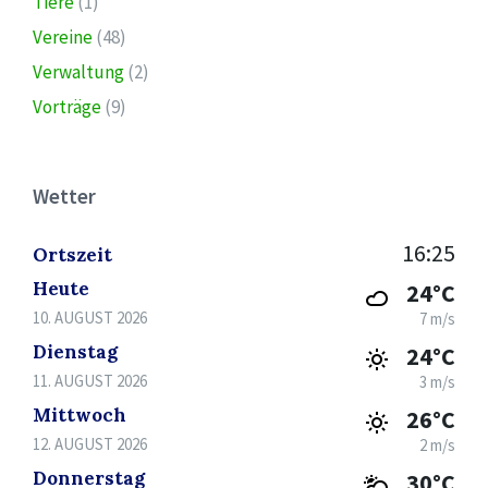
Tiere
(1)
Vereine
(48)
Verwaltung
(2)
Vorträge
(9)
Wetter
16:25
Ortszeit
Heute
24°C
10. AUGUST 2026
7 m/s
Dienstag
24°C
11. AUGUST 2026
3 m/s
Mittwoch
26°C
12. AUGUST 2026
2 m/s
Donnerstag
30°C