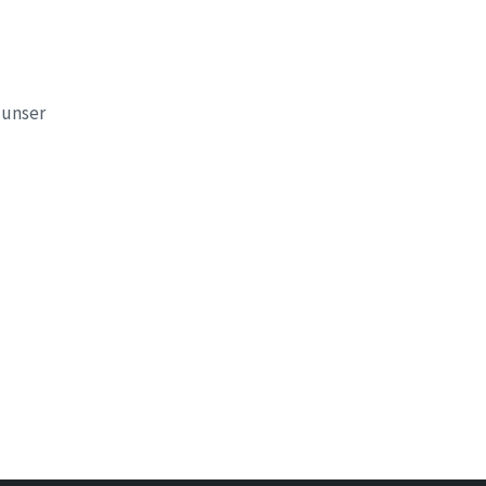
 unser