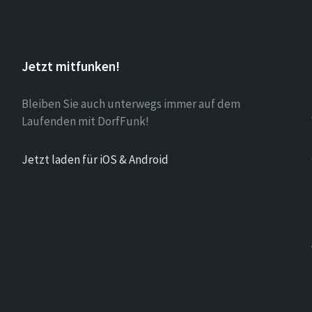
Jetzt mitfunken!
Bleiben Sie auch unterwegs immer auf dem
Laufenden mit DorfFunk!
Jetzt laden für iOS & Android