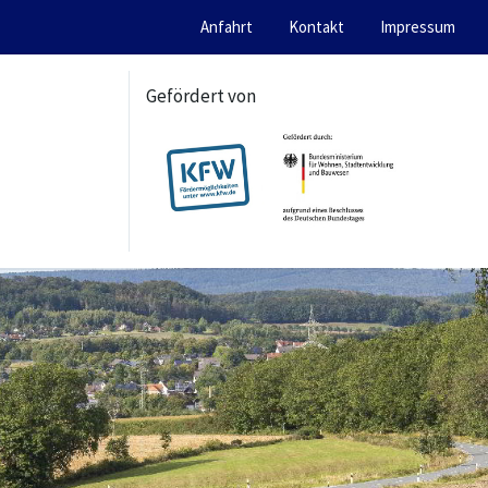
Anfahrt
Kontakt
Impressum
Gefördert von