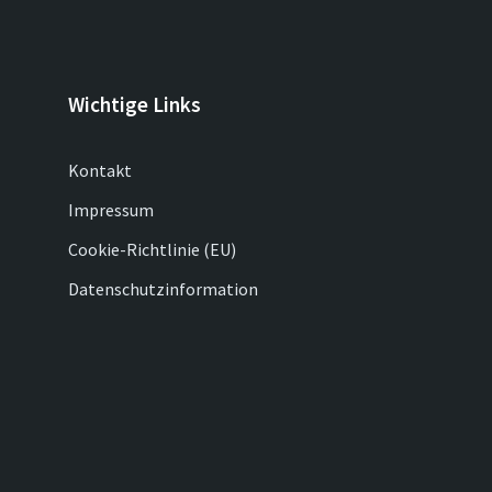
Wichtige Links
Kontakt
Impressum
Cookie-Richtlinie (EU)
Datenschutzinformation