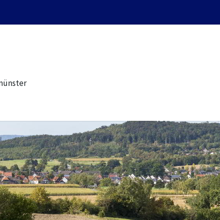
münster