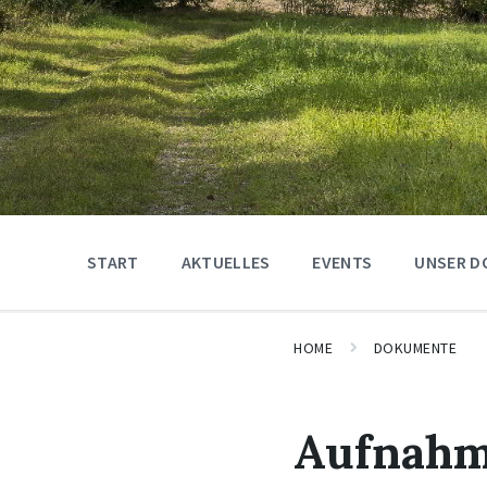
START
AKTUELLES
EVENTS
UNSER D
HOME
DOKUMENTE
Aufnahm