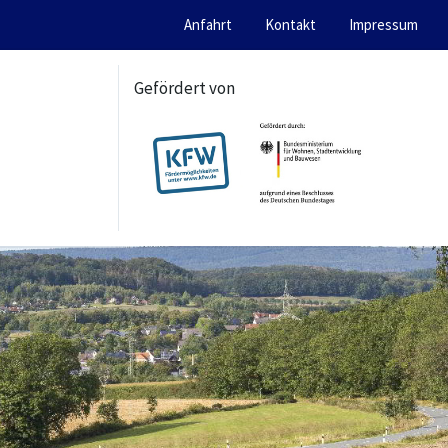
Anfahrt
Kontakt
Impressum
Gefördert von