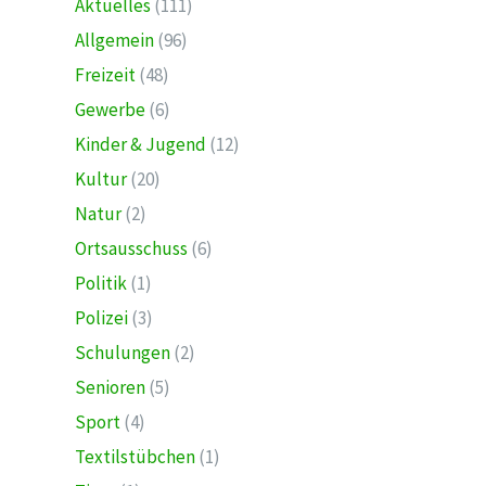
Aktuelles
(111)
Allgemein
(96)
Freizeit
(48)
Gewerbe
(6)
Kinder & Jugend
(12)
Kultur
(20)
Natur
(2)
Ortsausschuss
(6)
Politik
(1)
Polizei
(3)
Schulungen
(2)
Senioren
(5)
Sport
(4)
Textilstübchen
(1)