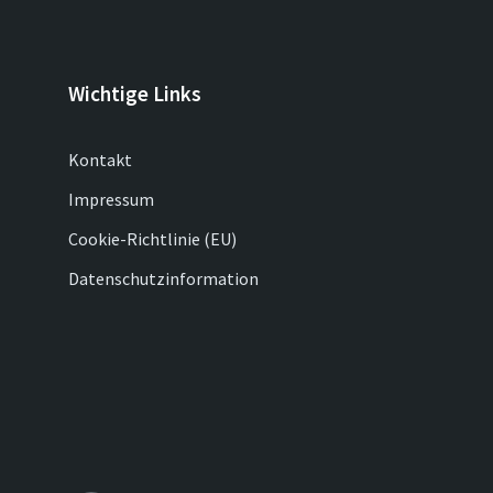
Wichtige Links
Kontakt
Impressum
Cookie-Richtlinie (EU)
Datenschutzinformation