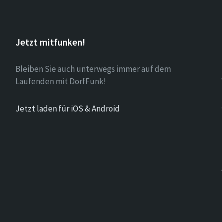
Jetzt mitfunken!
Bleiben Sie auch unterwegs immer auf dem
Laufenden mit DorfFunk!
Jetzt laden für iOS & Android