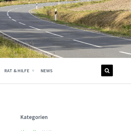
RAT & HILFE
NEWS
Kategorien