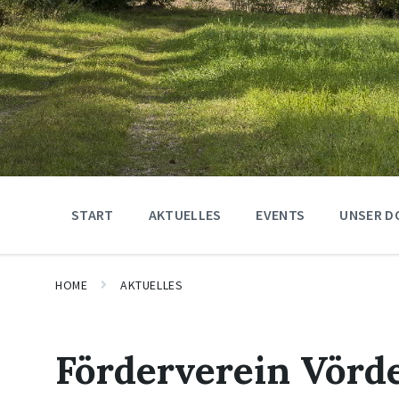
START
AKTUELLES
EVENTS
UNSER D
HOME
AKTUELLES
Förderverein Vörde