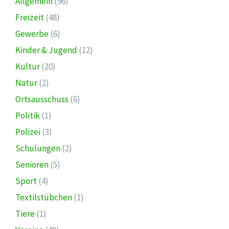
Allgemein
(96)
Freizeit
(48)
Gewerbe
(6)
Kinder & Jugend
(12)
Kultur
(20)
Natur
(2)
Ortsausschuss
(6)
Politik
(1)
Polizei
(3)
Schulungen
(2)
Senioren
(5)
Sport
(4)
Textilstübchen
(1)
Tiere
(1)