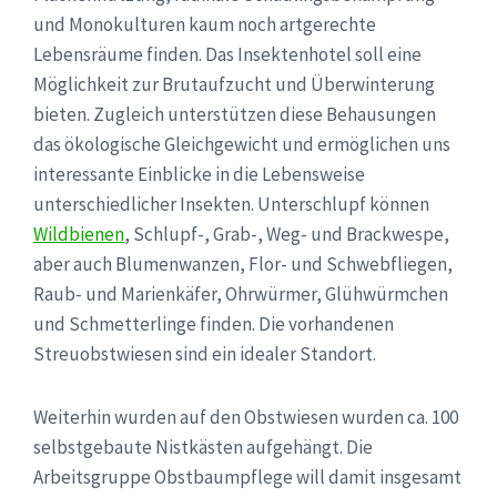
und Monokulturen kaum noch artgerechte
Lebensräume finden. Das Insektenhotel soll eine
Möglichkeit zur Brutaufzucht und Überwinterung
bieten. Zugleich unterstützen diese Behausungen
das ökologische Gleichgewicht und ermöglichen uns
interessante Einblicke in die Lebensweise
unterschiedlicher Insekten. Unterschlupf können
Wildbienen
, Schlupf-, Grab-, Weg- und Brackwespe,
aber auch Blumenwanzen, Flor- und Schwebfliegen,
Raub- und Marienkäfer, Ohrwürmer, Glühwürmchen
und Schmetterlinge finden. Die vorhandenen
Streuobstwiesen sind ein idealer Standort.
Weiterhin wurden auf den Obstwiesen wurden ca. 100
selbstgebaute Nistkästen aufgehängt. Die
Arbeitsgruppe Obstbaumpflege will damit insgesamt