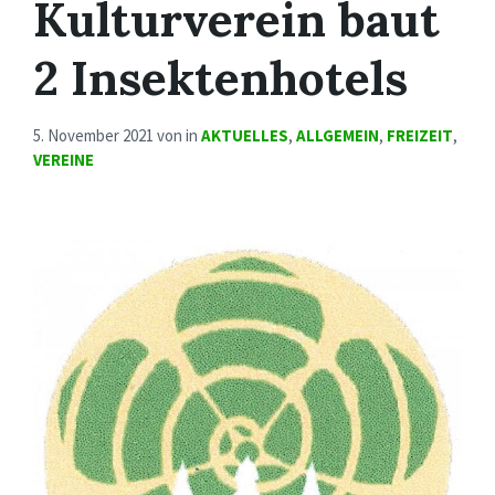
Kulturverein baut
2 Insektenhotels
5. November 2021
von
in
AKTUELLES
,
ALLGEMEIN
,
FREIZEIT
,
VEREINE