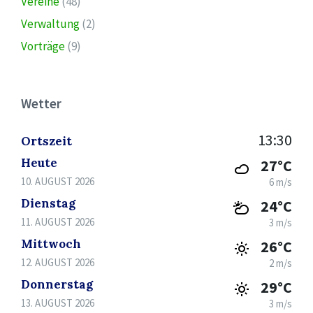
Vereine
(48)
Verwaltung
(2)
Vorträge
(9)
Wetter
13:30
Ortszeit
Heute
27°C
10. AUGUST 2026
6 m/s
Dienstag
24°C
11. AUGUST 2026
3 m/s
Mittwoch
26°C
12. AUGUST 2026
2 m/s
Donnerstag
29°C
13. AUGUST 2026
3 m/s