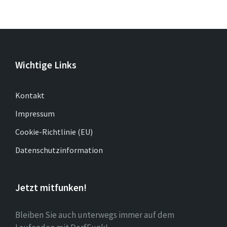
Wichtige Links
Kontakt
Impressum
Cookie-Richtlinie (EU)
Datenschutzinformation
Jetzt mitfunken!
Bleiben Sie auch unterwegs immer auf dem