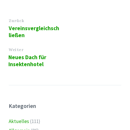
Zurück
Vereinsvergleichsch
ließen
Weiter
Neues Dach für
Insektenhotel
Kategorien
Aktuelles
(111)