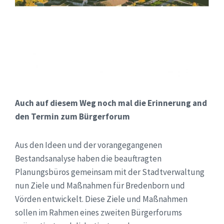
Auch auf diesem Weg noch mal die Erinnerung and
den Termin zum Bürgerforum
Aus den Ideen und der vorangegangenen
Bestandsanalyse haben die beauftragten
Planungsbüros gemeinsam mit der Stadtverwaltung
nun Ziele und Maßnahmen für Bredenborn und
Vörden entwickelt. Diese Ziele und Maßnahmen
sollen im Rahmen eines zweiten Bürgerforums