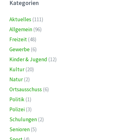
Kategorien
Aktuelles
(111)
Allgemein
(96)
Freizeit
(48)
Gewerbe
(6)
Kinder & Jugend
(12)
Kultur
(20)
Natur
(2)
Ortsausschuss
(6)
Politik
(1)
Polizei
(3)
Schulungen
(2)
Senioren
(5)
Sport
(4)