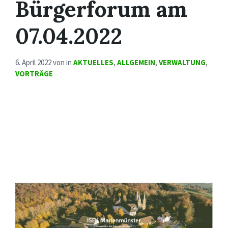
Bürgerforum am
07.04.2022
6. April 2022
von
in
AKTUELLES
,
ALLGEMEIN
,
VERWALTUNG
,
VORTRÄGE