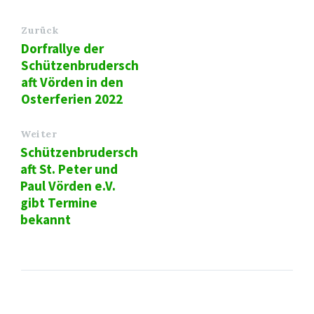
Zurück
Dorfrallye der
Schützenbrudersch
aft Vörden in den
Osterferien 2022
Weiter
Schützenbrudersch
aft St. Peter und
Paul Vörden e.V.
gibt Termine
bekannt