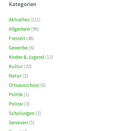
Kategorien
Aktuelles
(111)
Allgemein
(96)
Freizeit
(48)
Gewerbe
(6)
Kinder & Jugend
(12)
Kultur
(20)
Natur
(2)
Ortsausschuss
(6)
Politik
(1)
Polizei
(3)
Schulungen
(2)
Senioren
(5)