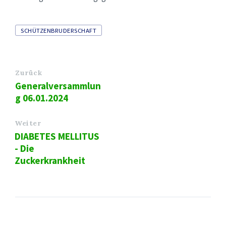
Tags
SCHÜTZENBRUDERSCHAFT
Zurück
Generalversammlun
g 06.01.2024
Weiter
DIABETES MELLITUS
- Die
Zuckerkrankheit