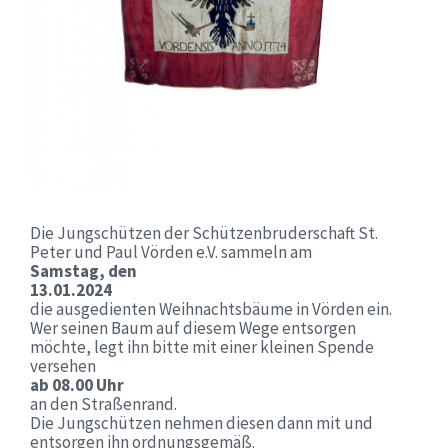
Die Jungschützen der Schützenbruderschaft St.
Peter und Paul Vörden e.V. sammeln am
Samstag, den
13.01.2024
die ausgedienten Weihnachtsbäume in Vörden ein.
Wer seinen Baum auf diesem Wege entsorgen
möchte, legt ihn bitte mit einer kleinen Spende
versehen
ab 08.00 Uhr
an den Straßenrand.
Die Jungschützen nehmen diesen dann mit und
entsorgen ihn ordnungsgemäß.