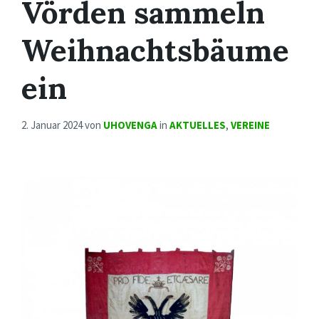
Vörden sammeln
Weihnachtsbäume
ein
2. Januar 2024
von
UHOVENGA
in
AKTUELLES
,
VEREINE