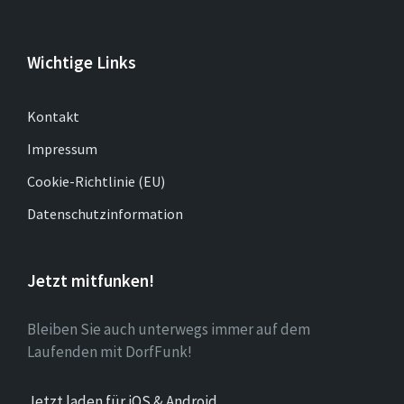
Wichtige Links
Kontakt
Impressum
Cookie-Richtlinie (EU)
Datenschutzinformation
Jetzt mitfunken!
Bleiben Sie auch unterwegs immer auf dem
Laufenden mit DorfFunk!
Jetzt laden für iOS & Android