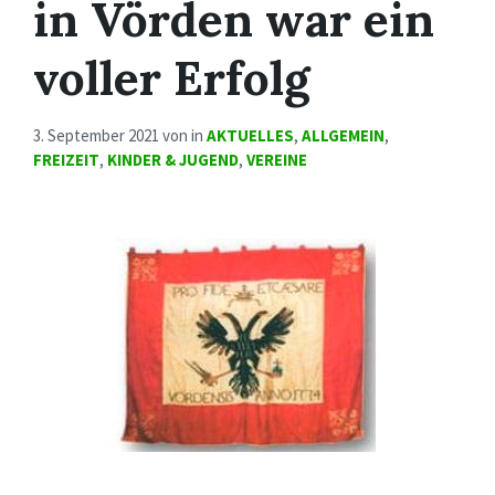
in Vörden war ein
voller Erfolg
3. September 2021
von
in
AKTUELLES
,
ALLGEMEIN
,
FREIZEIT
,
KINDER & JUGEND
,
VEREINE