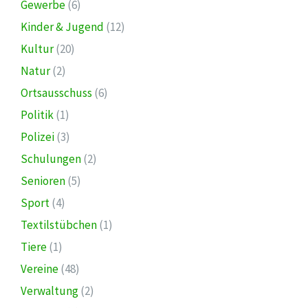
Gewerbe
(6)
Kinder & Jugend
(12)
Kultur
(20)
Natur
(2)
Ortsausschuss
(6)
Politik
(1)
Polizei
(3)
Schulungen
(2)
Senioren
(5)
Sport
(4)
Textilstübchen
(1)
Tiere
(1)
Vereine
(48)
Verwaltung
(2)