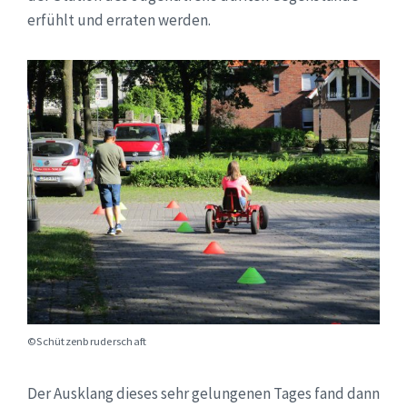
erfühlt und erraten werden.
©Schützenbruderschaft
Der Ausklang dieses sehr gelungenen Tages fand dann