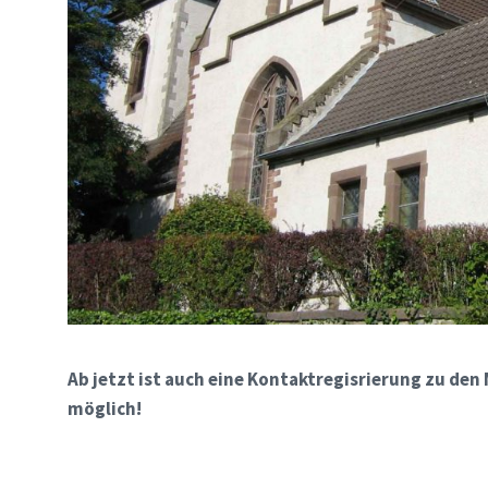
Ab jetzt ist auch eine Kontaktregisrierung zu den 
möglich!