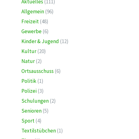
Aktuelles
(111)
Allgemein
(96)
Freizeit
(48)
Gewerbe
(6)
Kinder & Jugend
(12)
Kultur
(20)
Natur
(2)
Ortsausschuss
(6)
Politik
(1)
Polizei
(3)
Schulungen
(2)
Senioren
(5)
Sport
(4)
Textilstübchen
(1)