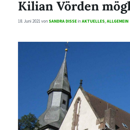
Kilian Vörden mögl
18. Juni 2021
von
SANDRA DISSE
in
AKTUELLES
,
ALLGEMEIN