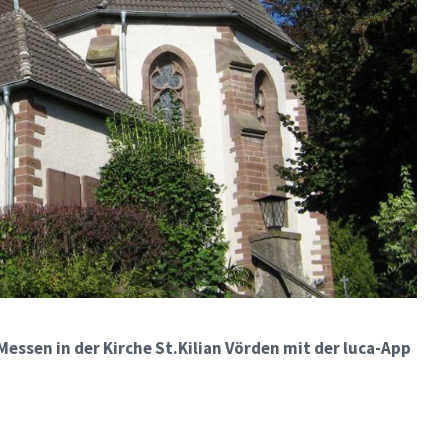
Messen in der Kirche St.Kilian Vörden mit der luca-App