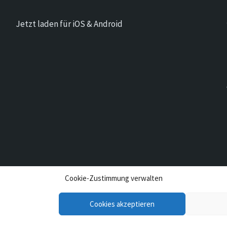
Jetzt laden für iOS & Android
Cookie-Zustimmung verwalten
Cookies akzeptieren