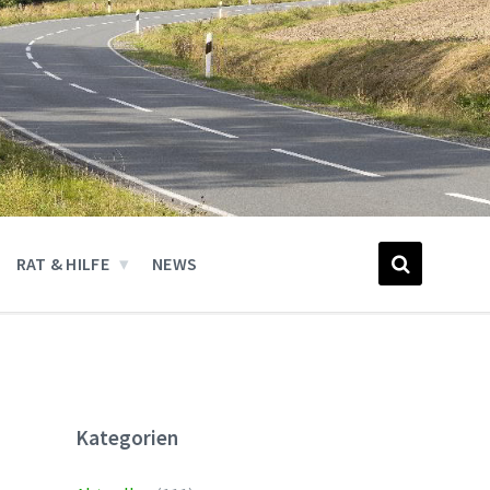
RAT & HILFE
NEWS
Kategorien