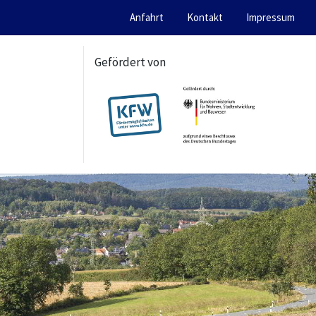
Anfahrt
Kontakt
Impressum
Gefördert von