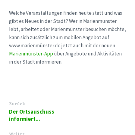
Welche Veranstaltungen finden heute statt und was
gibt es Neues in der Stadt? Wer in Marienmünster
lebt, arbeitet oder Marienmünster besuchen möchte,
kann sich zusätzlich zum mobilen Angebot auf
www.marienmünster.de jetzt auch mit der neuen
Marienmünster-App
über Angebote und Aktivitäten
in der Stadt informieren.
Zurück
Der Ortsauschuss
informiert...
Weiter