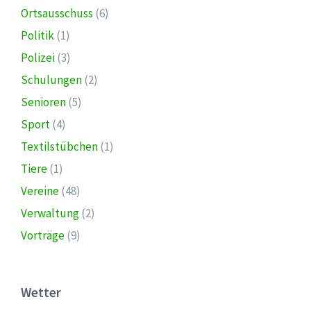
Ortsausschuss
(6)
Politik
(1)
Polizei
(3)
Schulungen
(2)
Senioren
(5)
Sport
(4)
Textilstübchen
(1)
Tiere
(1)
Vereine
(48)
Verwaltung
(2)
Vorträge
(9)
Wetter