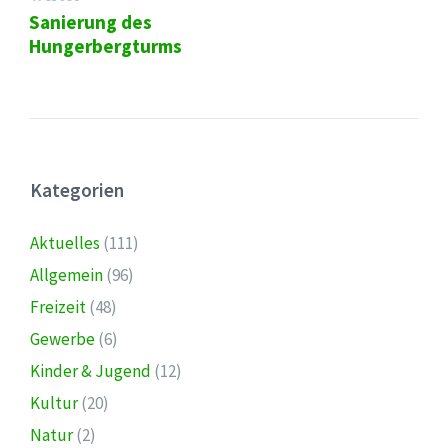
Sanierung des
Hungerbergturms
Kategorien
Aktuelles
(111)
Allgemein
(96)
Freizeit
(48)
Gewerbe
(6)
Kinder & Jugend
(12)
Kultur
(20)
Natur
(2)