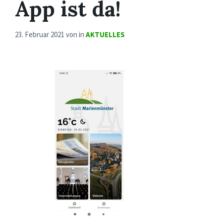
App ist da!
23. Februar 2021
von
in
AKTUELLES