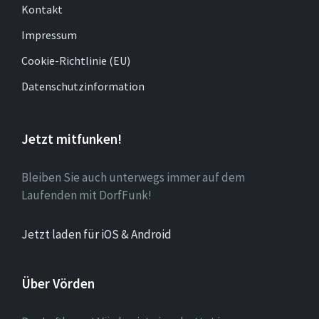
Kontakt
Impressum
Cookie-Richtlinie (EU)
Datenschutzinformation
Jetzt mitfunken!
Bleiben Sie auch unterwegs immer auf dem
Laufenden mit DorfFunk!
Jetzt laden für iOS & Android
Über Vörden