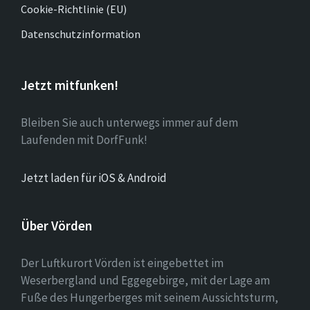
Cookie-Richtlinie (EU)
Datenschutzinformation
Jetzt mitfunken!
Bleiben Sie auch unterwegs immer auf dem
Laufenden mit DorfFunk!
Jetzt laden für iOS & Android
Über Vörden
Der Luftkurort Vörden ist eingebettet im
Weserbergland und Eggegebirge, mit der Lage am
Fuße des Hungerberges mit seinem Aussichtsturm,