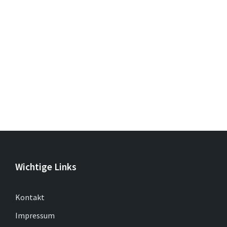
Wichtige Links
Kontakt
Impressum