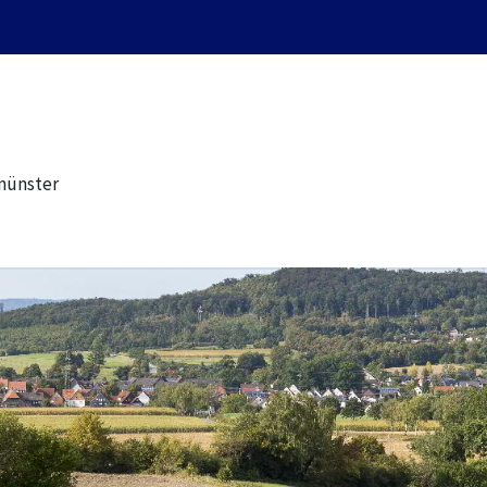
münster