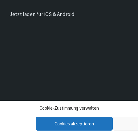
Jetzt laden für iOS & Android
Cookie-Zustimmung verwalten
Cookies akzeptieren