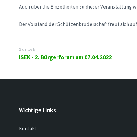
Auch über die Einzelheiten zu dieser Veranstaltung w
Der Vorstand der Schützenbruderschaft freut sich a
Zurück
ISEK - 2. Bürgerforum am 07.04.2022
Wichtige Links
Kontakt