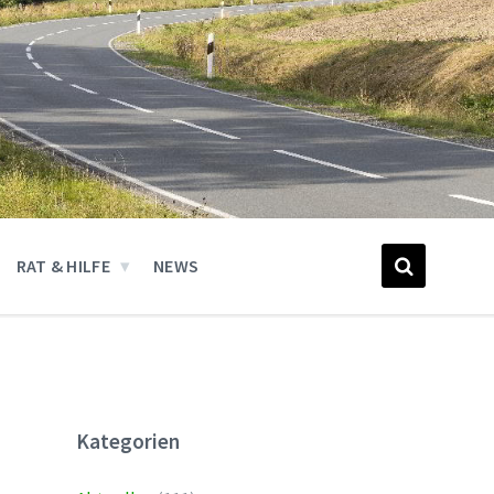
RAT & HILFE
NEWS
Kategorien