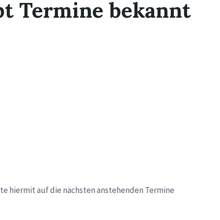
ibt Termine bekannt
e hiermit auf die nächsten anstehenden Termine