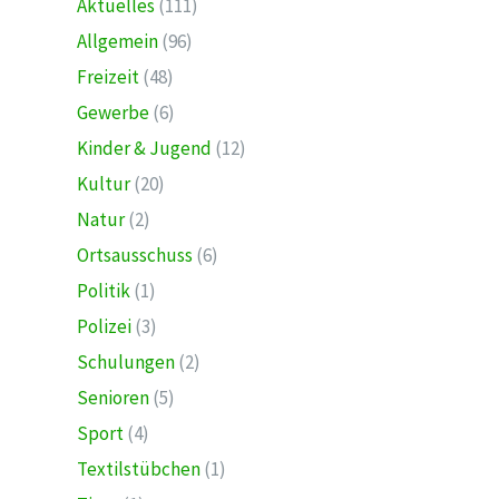
Aktuelles
(111)
Allgemein
(96)
Freizeit
(48)
Gewerbe
(6)
Kinder & Jugend
(12)
Kultur
(20)
Natur
(2)
Ortsausschuss
(6)
Politik
(1)
Polizei
(3)
Schulungen
(2)
Senioren
(5)
Sport
(4)
Textilstübchen
(1)