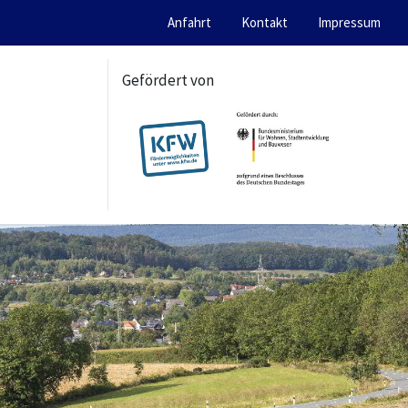
Anfahrt
Kontakt
Impressum
Gefördert von