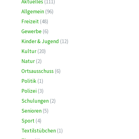
Aktuelles
(111)
Allgemein
(96)
Freizeit
(48)
Gewerbe
(6)
Kinder & Jugend
(12)
Kultur
(20)
Natur
(2)
Ortsausschuss
(6)
Politik
(1)
Polizei
(3)
Schulungen
(2)
Senioren
(5)
Sport
(4)
Textilstübchen
(1)