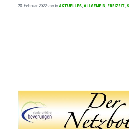
20. Februar 2022
von
in
AKTUELLES
,
ALLGEMEIN
,
FREIZEIT
,