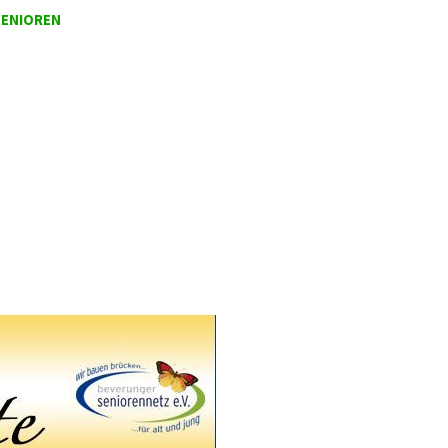
SENIOREN