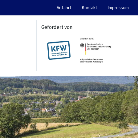
Anfahrt
Kontakt
Impressum
Gefördert von