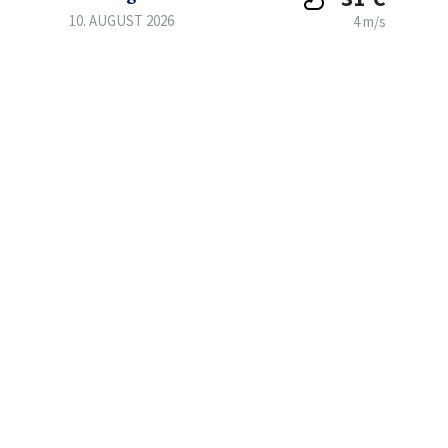
10. AUGUST 2026
4 m/s