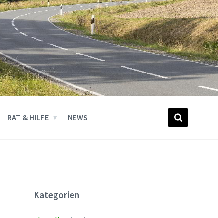
RAT & HILFE
NEWS
Kategorien