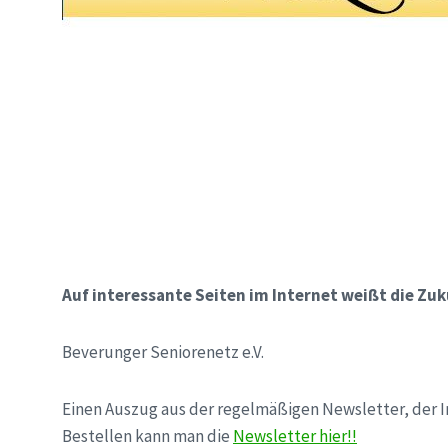
Auf interessante Seiten im Internet weißt die Zu
Beverunger Seniorenetz e.V.
Einen Auszug aus der regelmäßigen Newsletter, der Info
Bestellen kann man die
Newsletter hier!!