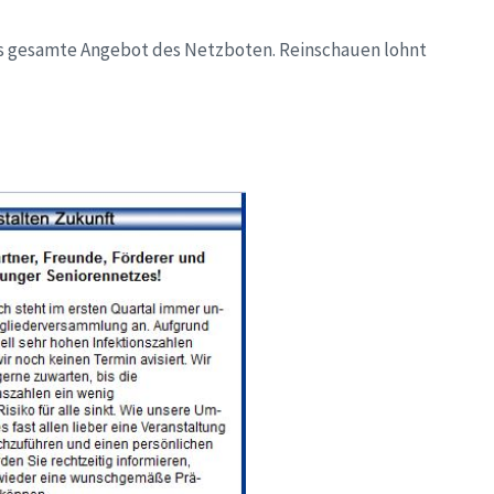
as gesamte Angebot des Netzboten. Reinschauen lohnt