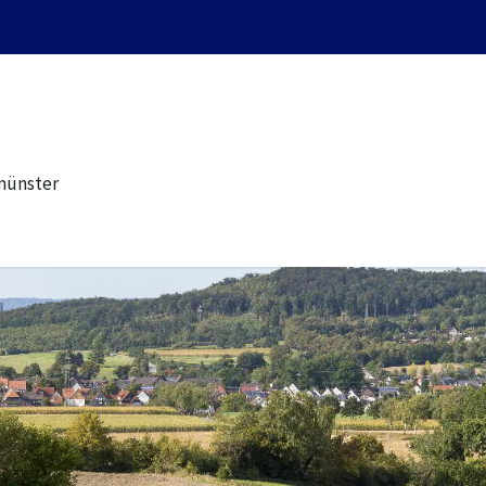
münster