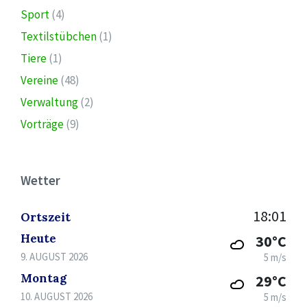
Sport
(4)
Textilstübchen
(1)
Tiere
(1)
Vereine
(48)
Verwaltung
(2)
Vorträge
(9)
Wetter
18:01
Ortszeit
Heute
30°C
9. AUGUST 2026
5 m/s
Montag
29°C
10. AUGUST 2026
5 m/s