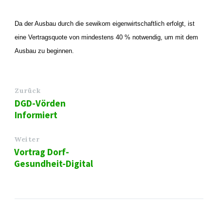
Da der Ausbau durch die sewikom eigenwirtschaftlich erfolgt, ist
eine Vertragsquote von mindestens 40 % notwendig, um mit dem
Ausbau zu beginnen.
Zurück
DGD-Vörden
Informiert
Weiter
Vortrag Dorf-
Gesundheit-Digital