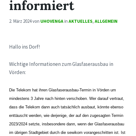
informiert
2. März 2024
von
UHOVENGA
in
AKTUELLES
,
ALLGEMEIN
Hallo ins Dorf!
Wichtige Informationen zum Glasfaserausbau in
Vörden:
Die Telekom hat ihren Glasfaserausbau-Termin in Vörden um
mindestens 3 Jahre nach hinten verschoben. Wer darauf vertraut,
dass die Telekom dann auch tatsächlich ausbaut, könnte ebenso
enttäuscht werden, wie derjenige, der auf den zugesagten Termin
2023/2024 setzte, insbesondere dann, wenn der Glasfaserausbau
im übrigen Stadtgebiet durch die sewikom vorangeschritten ist. Ist