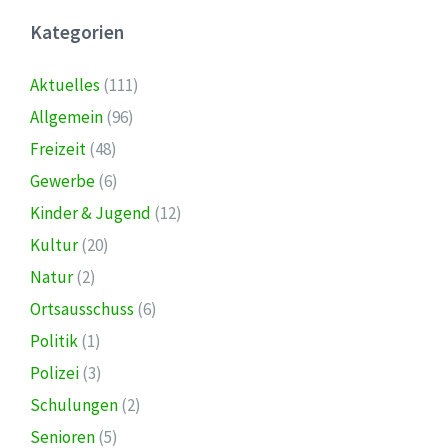
Kategorien
Aktuelles
(111)
Allgemein
(96)
Freizeit
(48)
Gewerbe
(6)
Kinder & Jugend
(12)
Kultur
(20)
Natur
(2)
Ortsausschuss
(6)
Politik
(1)
Polizei
(3)
Schulungen
(2)
Senioren
(5)