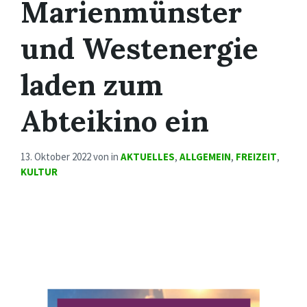
Marienmünster
und Westenergie
laden zum
Abteikino ein
13. Oktober 2022
von
in
AKTUELLES
,
ALLGEMEIN
,
FREIZEIT
,
KULTUR