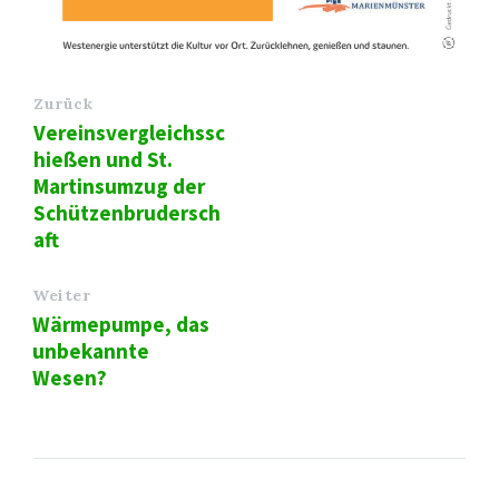
Zurück
Vereinsvergleichssc
hießen und St.
Martinsumzug der
Schützenbrudersch
aft
Weiter
Wärmepumpe, das
unbekannte
Wesen?