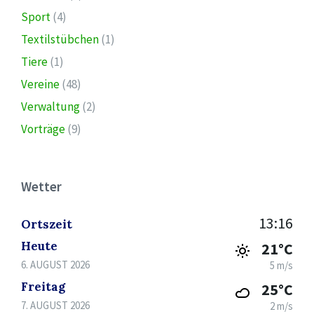
Sport
(4)
Textilstübchen
(1)
Tiere
(1)
Vereine
(48)
Verwaltung
(2)
Vorträge
(9)
Wetter
13:16
Ortszeit
Heute
21°C
6. AUGUST 2026
5 m/s
Freitag
25°C
7. AUGUST 2026
2 m/s