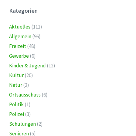
Kategorien
Aktuelles
(111)
Allgemein
(96)
Freizeit
(48)
Gewerbe
(6)
Kinder & Jugend
(12)
Kultur
(20)
Natur
(2)
Ortsausschuss
(6)
Politik
(1)
Polizei
(3)
Schulungen
(2)
Senioren
(5)