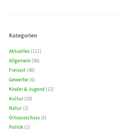
Kategorien
Aktuelles
(111)
Allgemein
(96)
Freizeit
(48)
Gewerbe
(6)
Kinder & Jugend
(12)
Kultur
(20)
Natur
(2)
Ortsausschuss
(6)
Politik
(1)