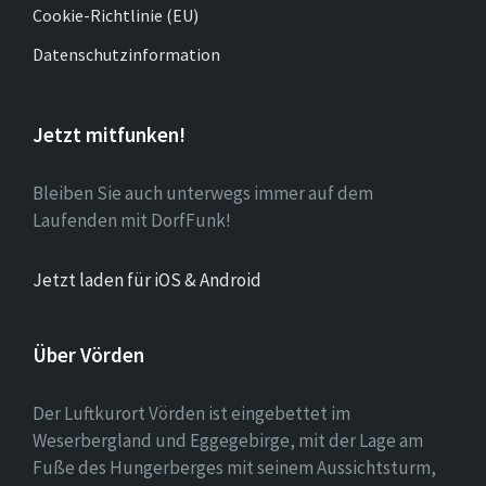
Cookie-Richtlinie (EU)
Datenschutzinformation
Jetzt mitfunken!
Bleiben Sie auch unterwegs immer auf dem
Laufenden mit DorfFunk!
Jetzt laden für iOS & Android
Über Vörden
Der Luftkurort Vörden ist eingebettet im
Weserbergland und Eggegebirge, mit der Lage am
Fuße des Hungerberges mit seinem Aussichtsturm,