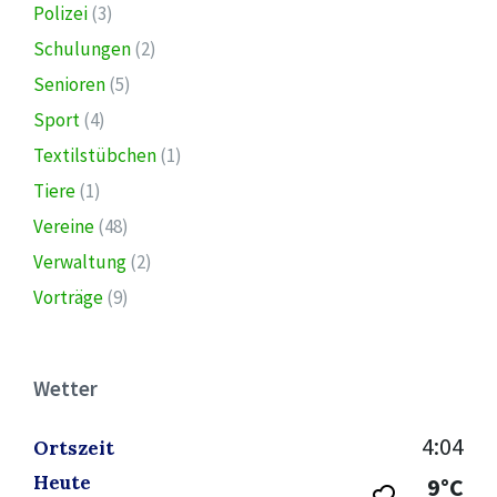
Polizei
(3)
Schulungen
(2)
Senioren
(5)
Sport
(4)
Textilstübchen
(1)
Tiere
(1)
Vereine
(48)
Verwaltung
(2)
Vorträge
(9)
Wetter
4:04
Ortszeit
Heute
9°C