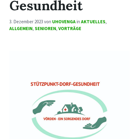
Gesundheit
3. Dezember 2023
von
UHOVENGA
in
AKTUELLES
,
ALLGEMEIN
,
SENIOREN
,
VORTRÄGE