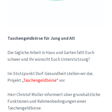
Taschengeldbörse für Jung und Alt
Die tägliche Arbeit in Haus und Garten fällt Euch
schwer und Ihr wünscht Euch Unterstützung?
Im Stützpunkt Dorf-Gesundheit stellen wir das
Projekt „
Taschengeldbörse
“ vor.
Herr Christof Müller informiert über grundsätzliche
Funktionen und Rahmenbedingungen einer
Taschengeldbörse.