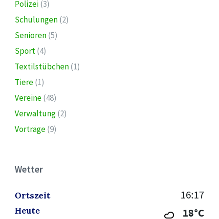
Polizei
(3)
Schulungen
(2)
Senioren
(5)
Sport
(4)
Textilstübchen
(1)
Tiere
(1)
Vereine
(48)
Verwaltung
(2)
Vorträge
(9)
Wetter
16:17
Ortszeit
Heute
18°C