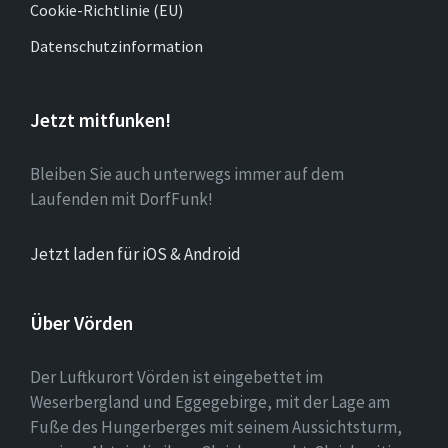
Cookie-Richtlinie (EU)
Datenschutzinformation
Jetzt mitfunken!
Bleiben Sie auch unterwegs immer auf dem
Laufenden mit DorfFunk!
Jetzt laden für iOS & Android
Über Vörden
Der Luftkurort Vörden ist eingebettet im
Weserbergland und Eggegebirge, mit der Lage am
Fuße des Hungerberges mit seinem Aussichtsturm,