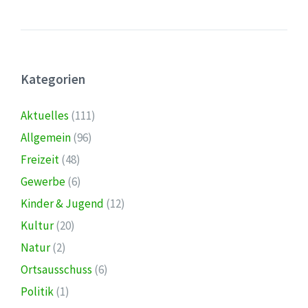
Kategorien
Aktuelles
(111)
Allgemein
(96)
Freizeit
(48)
Gewerbe
(6)
Kinder & Jugend
(12)
Kultur
(20)
Natur
(2)
Ortsausschuss
(6)
Politik
(1)