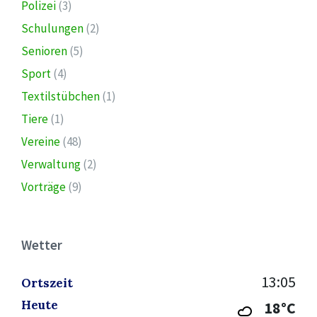
Polizei
(3)
Schulungen
(2)
Senioren
(5)
Sport
(4)
Textilstübchen
(1)
Tiere
(1)
Vereine
(48)
Verwaltung
(2)
Vorträge
(9)
Wetter
13:05
Ortszeit
Heute
18°C