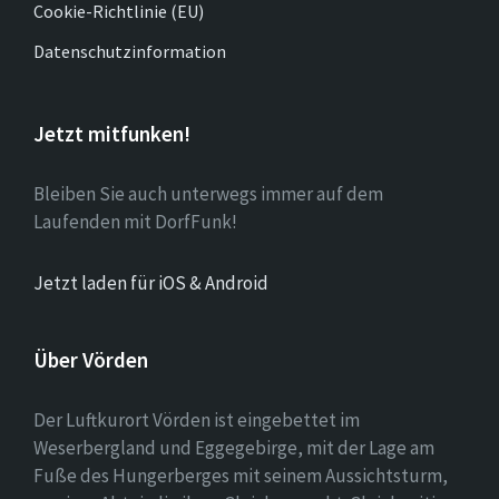
Cookie-Richtlinie (EU)
Datenschutzinformation
Jetzt mitfunken!
Bleiben Sie auch unterwegs immer auf dem
Laufenden mit DorfFunk!
Jetzt laden für iOS & Android
Über Vörden
Der Luftkurort Vörden ist eingebettet im
Weserbergland und Eggegebirge, mit der Lage am
Fuße des Hungerberges mit seinem Aussichtsturm,