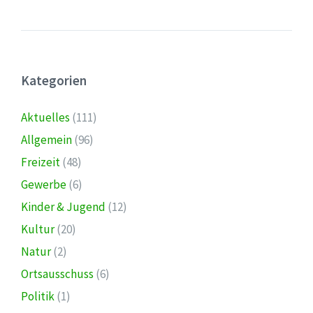
Kategorien
Aktuelles
(111)
Allgemein
(96)
Freizeit
(48)
Gewerbe
(6)
Kinder & Jugend
(12)
Kultur
(20)
Natur
(2)
Ortsausschuss
(6)
Politik
(1)