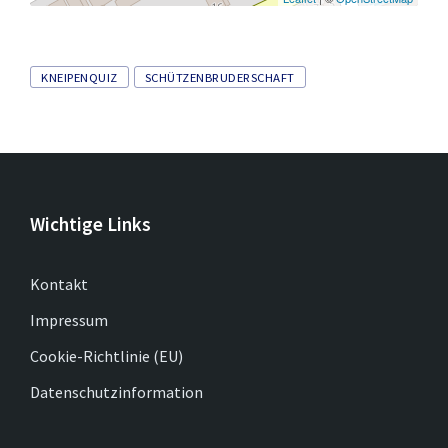
Tags
KNEIPENQUIZ
SCHÜTZENBRUDERSCHAFT
Wichtige Links
Kontakt
Impressum
Cookie-Richtlinie (EU)
Datenschutzinformation