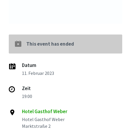
This event has ended
Datum
11. Februar 2023
Zeit
19:00
Hotel Gasthof Weber
Hotel Gasthof Weber
Marktstraße 2