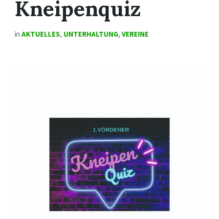
Kneipenquiz
in
AKTUELLES
,
UNTERHALTUNG
,
VEREINE