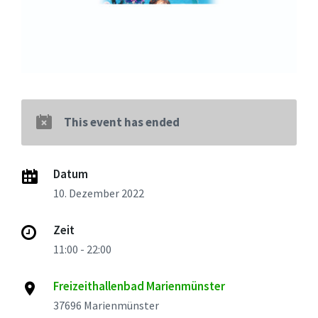
This event has ended
Datum
10. Dezember 2022
Zeit
11:00 - 22:00
Freizeithallenbad Marienmünster
37696 Marienmünster