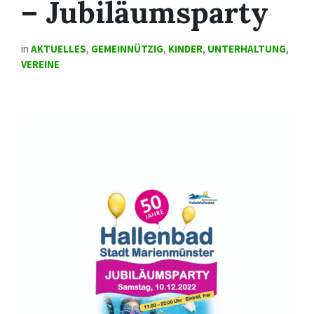
– Jubiläumsparty
in
AKTUELLES
,
GEMEINNÜTZIG
,
KINDER
,
UNTERHALTUNG
,
VEREINE