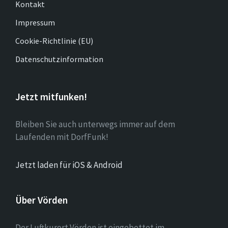
Kontakt
Impressum
Cookie-Richtlinie (EU)
Datenschutzinformation
Jetzt mitfunken!
Bleiben Sie auch unterwegs immer auf dem
Laufenden mit DorfFunk!
Jetzt laden für iOS & Android
Über Vörden
Der Luftkurort Vörden ist eingebettet im