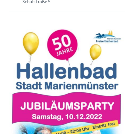
Schulstraße 5