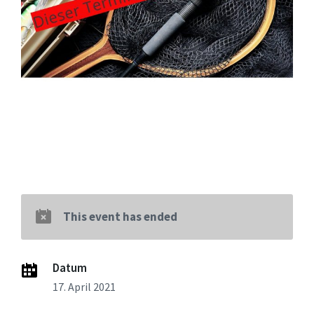
This event has ended
Datum
17. April 2021