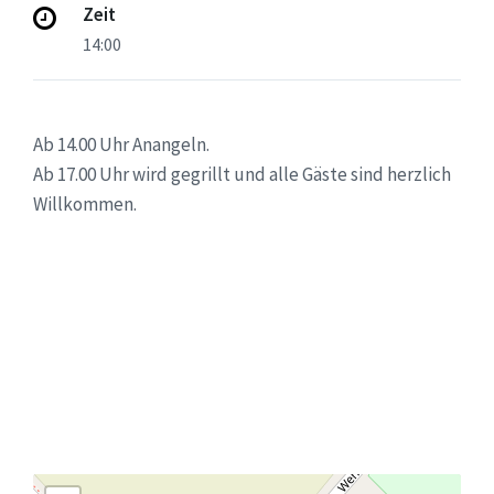
Zeit
14:00
Ab 14.00 Uhr Anangeln.
Ab 17.00 Uhr wird gegrillt und alle Gäste sind herzlich
Willkommen.