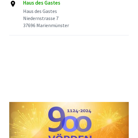
Haus des Gastes
Haus des Gastes
Niedernstrasse 7
37696 Marienmünster