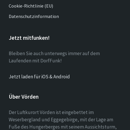
Cookie-Richtlinie (EU)
Datenschutzinformation
Jetzt mitfunken!
Bleiben Sie auch unterwegs immer auf dem
Laufenden mit DorfFunk!
Jetzt laden für iOS & Android
Über Vörden
Der Luftkurort Vörden ist eingebettet im
Weserbergland und Eggegebirge, mit der Lage am
Fuße des Hungerberges mit seinem Aussichtsturm,