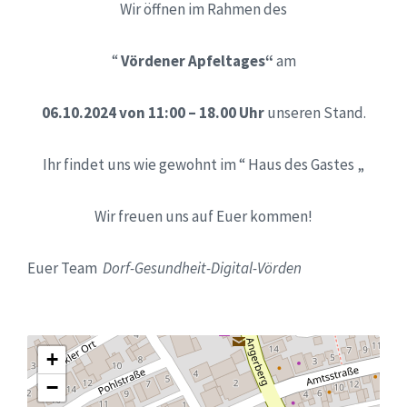
Wir öffnen im Rahmen des
“
Vördener Apfeltages“
am
06.10.2024 von 11:00 – 18.00 Uhr
unseren Stand.
Ihr findet uns wie gewohnt im “ Haus des Gastes „
Wir freuen uns auf Euer kommen!
Euer Team
Dorf-Gesundheit-Digital-Vörden
+
−