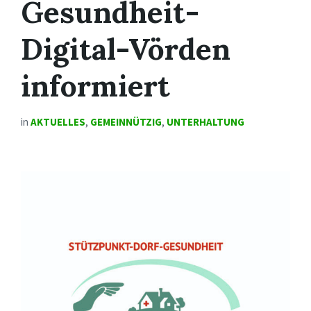
Gesundheit-
Digital-Vörden
informiert
in
AKTUELLES
,
GEMEINNÜTZIG
,
UNTERHALTUNG