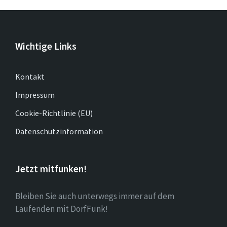
Wichtige Links
Kontakt
Impressum
Cookie-Richtlinie (EU)
Datenschutzinformation
Jetzt mitfunken!
Bleiben Sie auch unterwegs immer auf dem
Laufenden mit DorfFunk!