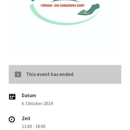
This event has ended
Datum
6. Oktober 2024
Zeit
11:00 - 18:00