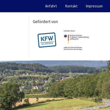
Anfahrt
Kontakt
Impressum
Gefördert von