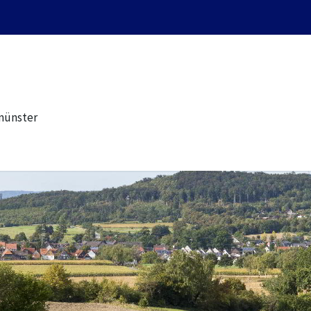
münster