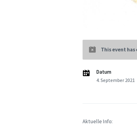
This event has
Datum
4. September 2021
Aktuelle Info: